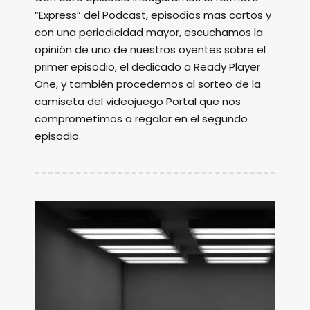
“Express” del Podcast, episodios mas cortos y
con una periodicidad mayor, escuchamos la
opinión de uno de nuestros oyentes sobre el
primer episodio, el dedicado a Ready Player
One, y también procedemos al sorteo de la
camiseta del videojuego Portal que nos
comprometimos a regalar en el segundo
episodio.