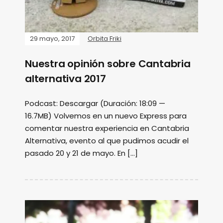
29 mayo, 2017
Orbita Friki
Nuestra opinión sobre Cantabria
alternativa 2017
Podcast: Descargar (Duración: 18:09 —
16.7MB) Volvemos en un nuevo Express para
comentar nuestra experiencia en Cantabria
Alternativa, evento al que pudimos acudir el
pasado 20 y 21 de mayo. En […]