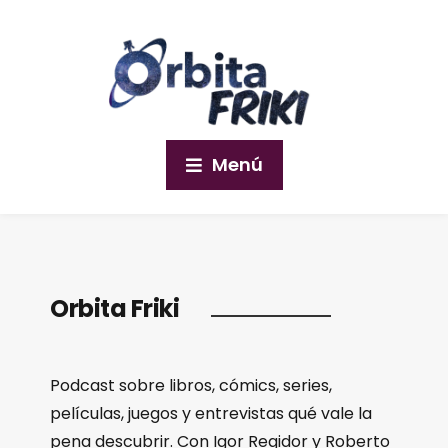
Menú
Orbita Friki
Podcast sobre libros, cómics, series,
películas, juegos y entrevistas qué vale la
pena descubrir. Con Igor Regidor y Roberto