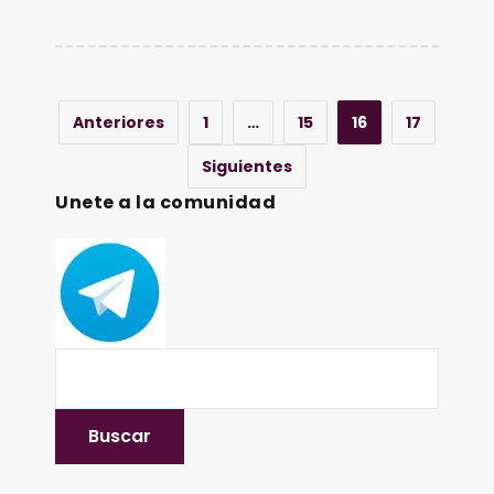
Anteriores
1
…
15
16
17
Siguientes
Unete a la comunidad