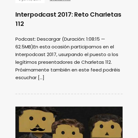
Interpodcast 2017: Reto Charletas
112
Podcast: Descargar (Duración: 1:08:15 —
62.5MB)En esta ocasión participamos en el
Interpodcast 2017, usurpando el puesto a los
legítimos presentadores de Charletas 112.
Próximamente también en este feed podréis
escuchar […]