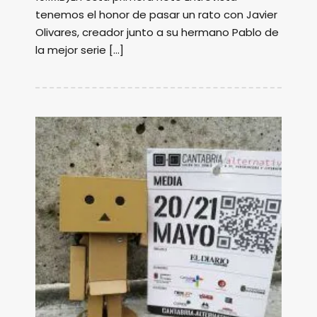
tenemos el honor de pasar un rato con Javier
Olivares, creador junto a su hermano Pablo de
la mejor serie […]