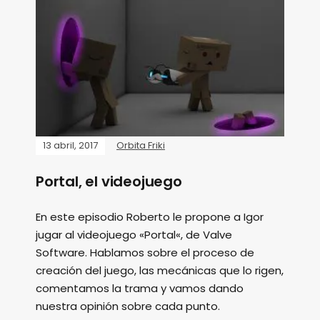
13 abril, 2017
Orbita Friki
Portal, el videojuego
En este episodio Roberto le propone a Igor
jugar al videojuego «Portal«, de Valve
Software. Hablamos sobre el proceso de
creación del juego, las mecánicas que lo rigen,
comentamos la trama y vamos dando
nuestra opinión sobre cada punto.