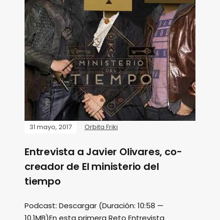
31 mayo, 2017
Orbita Friki
Entrevista a Javier Olivares, co-
creador de El ministerio del
tiempo
Podcast: Descargar (Duración: 10:58 —
10.1MB)En esta primera Reto Entrevista