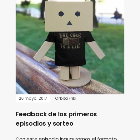
26 mayo, 2017
Orbita Friki
Feedback de los primeros
episodios y sorteo
Con este episodio inauguramos el formato