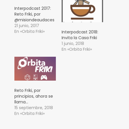
Interpodcast 2017:
Reto Friki, por
@misiondeaudaces
21 junio, 2017
En «Orbita Friki»
Interpodcast 2018:
Invita la Casa Friki
1 junio, 2018
En «Orbita Friki»
Reto Friki, por
principios, ahora se
llama…
15 septiembre, 2018
En «Orbita Friki»