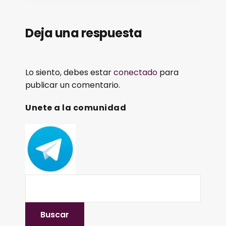
Deja una respuesta
Lo siento, debes estar
conectado
para
publicar un comentario.
Unete a la comunidad