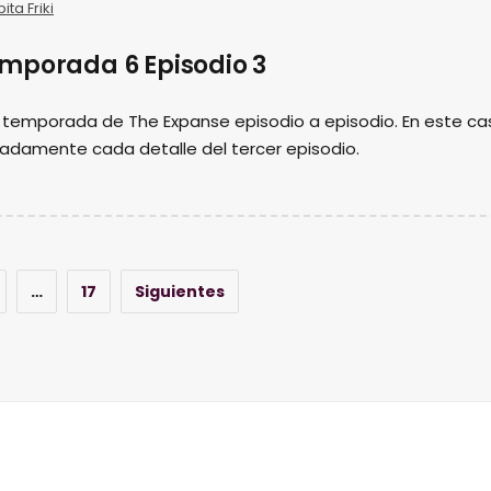
ita Friki
mporada 6 Episodio 3
temporada de The Expanse episodio a episodio. En este ca
damente cada detalle del tercer episodio.
…
17
Siguientes