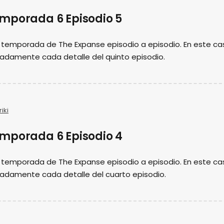
mporada 6 Episodio 5
temporada de The Expanse episodio a episodio. En este ca
adamente cada detalle del quinto episodio.
iki
mporada 6 Episodio 4
temporada de The Expanse episodio a episodio. En este ca
adamente cada detalle del cuarto episodio.