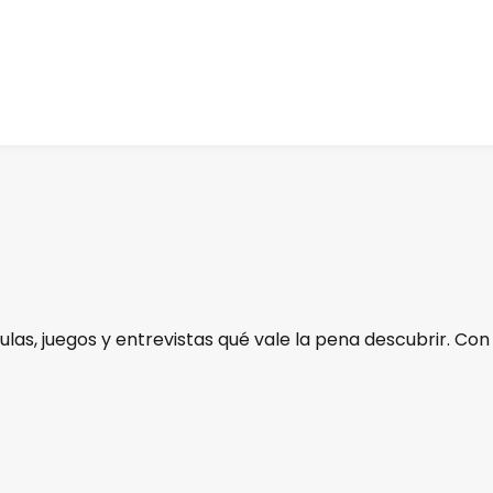
culas, juegos y entrevistas qué vale la pena descubrir. Con