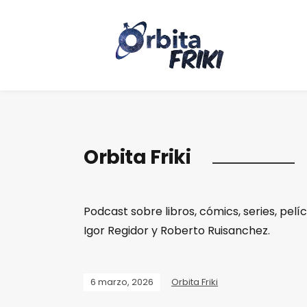
Orbita Friki
Podcast sobre libros, cómics, series, pelí
Igor Regidor y Roberto Ruisanchez.
6 marzo, 2026
Orbita Friki