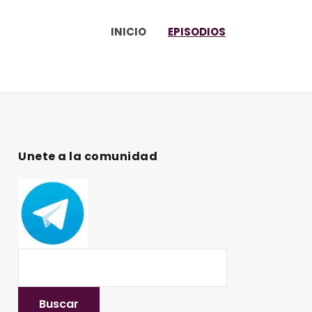
INICIO
EPISODIOS
Unete a la comunidad