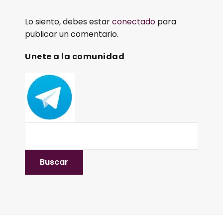
Lo siento, debes estar
conectado
para
publicar un comentario.
Unete a la comunidad