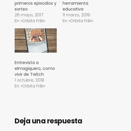
primeros episodios y
herramienta
sorteo
educativa
26 mayo, 2017
11 marzo, 2019
En «Orbita Friki»
En «Orbita Friki»
Entrevista a
elmagiquero, como
vivir de Twitch
1 octubre, 2018
En «Orbita Friki»
Deja una respuesta