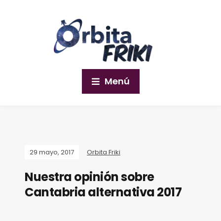
Menú
29 mayo, 2017
Orbita Friki
Nuestra opinión sobre
Cantabria alternativa 2017