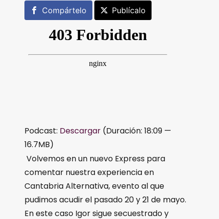
Compártelo
Publícalo
Podcast:
Descargar
(Duración: 18:09 —
16.7MB)
Volvemos en un nuevo Express para
comentar nuestra experiencia en
Cantabria Alternativa, evento al que
pudimos acudir el pasado 20 y 21 de mayo.
En este caso Igor sigue secuestrado y