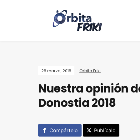
28 marzo, 2018
Orbita Friki
Nuestra opinión d
Donostia 2018
Compártelo
Publícalo