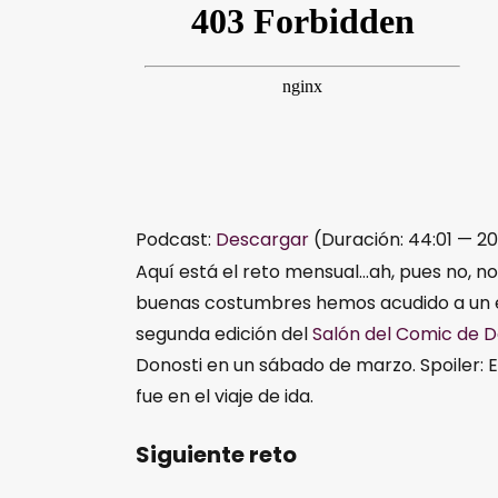
Podcast:
Descargar
(Duración: 44:01 — 2
Aquí está el reto mensual…ah, pues no, n
buenas costumbres hemos acudido a un ev
segunda edición del
Salón del Comic de D
Donosti en un sábado de marzo. Spoiler:
fue en el viaje de ida.
Siguiente reto