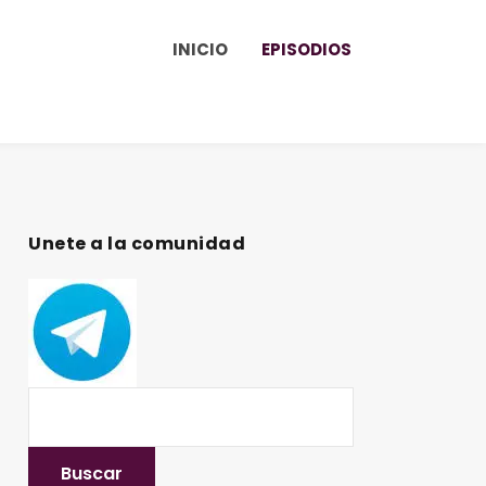
INICIO
EPISODIOS
Unete a la comunidad