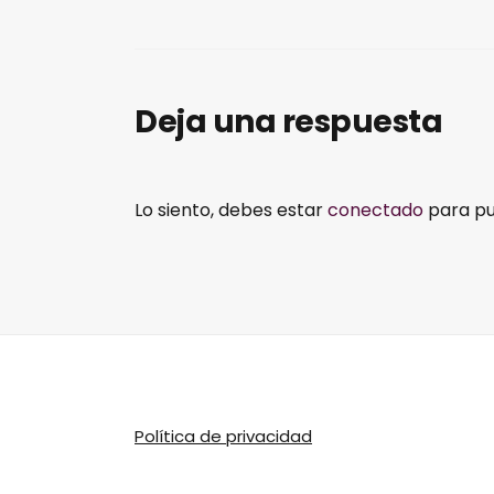
Deja una respuesta
Lo siento, debes estar
conectado
para pu
Política de privacidad