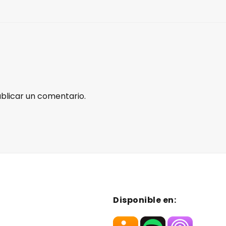
blicar un comentario.
Disponible en: