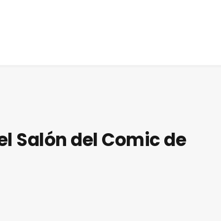
el Salón del Comic de