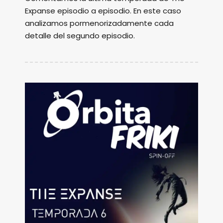
Expanse episodio a episodio. En este caso
analizamos pormenorizadamente cada
detalle del segundo episodio.