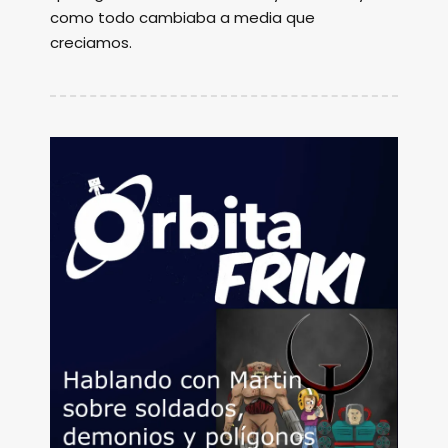
como todo cambiaba a media que
creciamos.