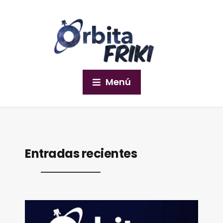
Menú
Entradas recientes