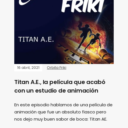
16 abril, 2021
Orbita Friki
Titan A.E., la película que acabó
con un estudio de animación
En este episodio hablamos de una película de
animación que fue un absoluto fiasco pero
nos dejo muy buen sabor de boca: Titan AE.