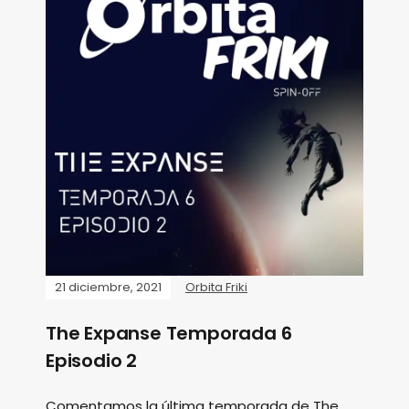
21 diciembre, 2021
Orbita Friki
The Expanse Temporada 6
Episodio 2
Comentamos la última temporada de The