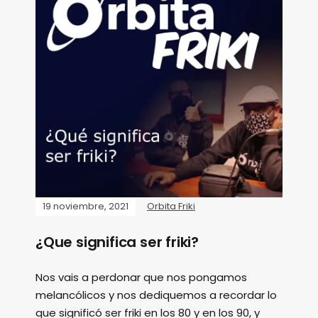
19 noviembre, 2021
Orbita Friki
¿Que significa ser friki?
Nos vais a perdonar que nos pongamos
melancólicos y nos dediquemos a recordar lo
que significó ser friki en los 80 y en los 90, y