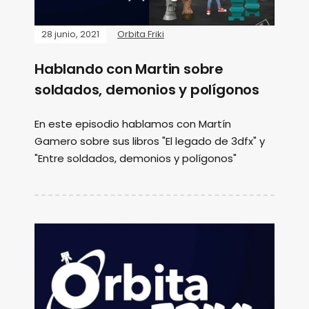
28 junio, 2021
Orbita Friki
Hablando con Martin sobre
soldados, demonios y polígonos
En este episodio hablamos con Martín
Gamero sobre sus libros "El legado de 3dfx" y
"Entre soldados, demonios y polígonos"