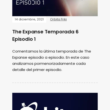
14 diciembre, 2021
Orbita Friki
The Expanse Temporada 6
Episodio 1
Comentamos la última temporada de The
Expanse episodio a episodio. En este caso
analizamos pormenorizadamente cada
detalle del primer episodio.